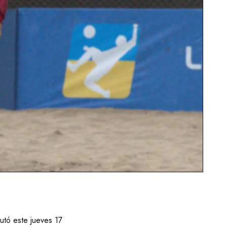
utó este jueves 17