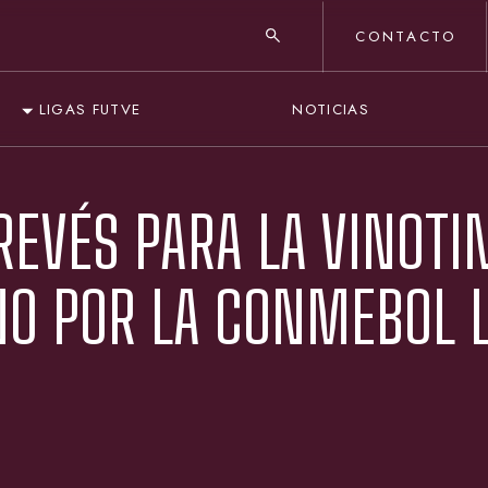
CONTACTO
NOTICIAS
LIGAS FUTVE
REVÉS PARA LA VINOTI
NO POR LA CONMEBOL L