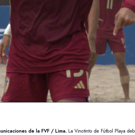
nicaciones de la FVF / Lima.
La Vinotinto de Fútbol Playa deb