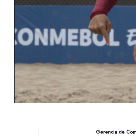
Gerencia de Comu