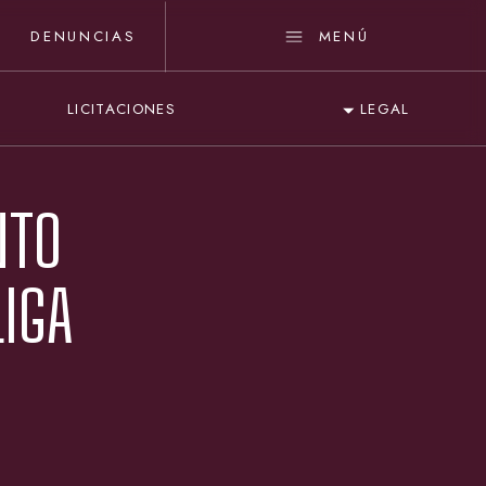
DENUNCIAS
MENÚ
LICITACIONES
LEGAL
NTO
IGA