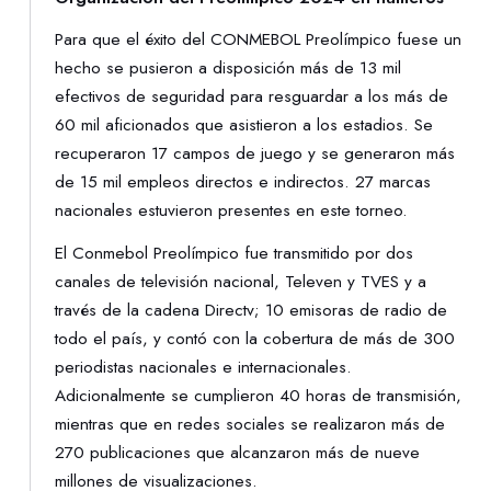
Para que el éxito del CONMEBOL Preolímpico fuese un
hecho se pusieron a disposición más de 13 mil
efectivos de seguridad para resguardar a los más de
60 mil aficionados que asistieron a los estadios. Se
recuperaron 17 campos de juego y se generaron más
de 15 mil empleos directos e indirectos. 27 marcas
nacionales estuvieron presentes en este torneo.
El Conmebol Preolímpico fue transmitido por dos
canales de televisión nacional, Televen y TVES y a
través de la cadena Directv; 10 emisoras de radio de
todo el país, y contó con la cobertura de más de 300
periodistas nacionales e internacionales.
Adicionalmente se cumplieron 40 horas de transmisión,
mientras que en redes sociales se realizaron más de
270 publicaciones que alcanzaron más de nueve
millones de visualizaciones.