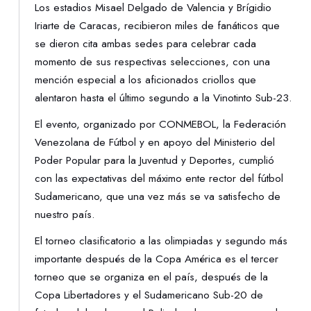
Los estadios Misael Delgado de Valencia y Brígidio
Iriarte de Caracas, recibieron miles de fanáticos que
se dieron cita ambas sedes para celebrar cada
momento de sus respectivas selecciones, con una
mención especial a los aficionados criollos que
alentaron hasta el último segundo a la Vinotinto Sub-23.
El evento, organizado por CONMEBOL, la Federación
Venezolana de Fútbol y en apoyo del Ministerio del
Poder Popular para la Juventud y Deportes, cumplió
con las expectativas del máximo ente rector del fútbol
Sudamericano, que una vez más se va satisfecho de
nuestro país.
El torneo clasificatorio a las olimpiadas y segundo más
importante después de la Copa América es el tercer
torneo que se organiza en el país, después de la
Copa Libertadores y el Sudamericano Sub-20 de