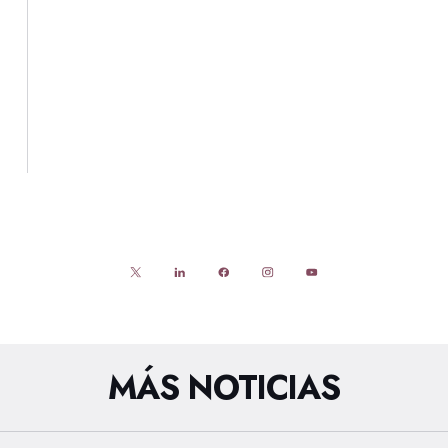
MÁS NOTICIAS