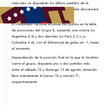
miércoles se disputarán los últimos partidos de la
primera etapa, recordando que Venezuela descansará
en el cierre de la misma.
El combinado nacional acumula tres puntos en la tabla
de posiciones del Grupo B, sumando una victoria (vs
Argentina 4-3) y dos derrotas (vs Perú 2-3 y vs
Colombia 6-4), con el diferencial de goles en -1, hasta
el momento.
Dependiendo de la posición final en la que la Vinotinto
cierre el grupo, disputará uno o dos partidos más
entre el sábado 12 y domingo 13 de agosto, teniendo
libre nuevamente el jueves 10 y viernes 11,
respectivamente.