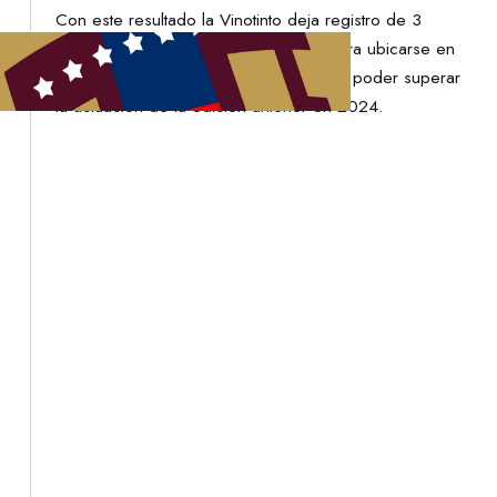
Con este resultado la Vinotinto deja registro de 3
victorias e igual número de derrotas para ubicarse en
el cuarto lugar de la Copa América, sin poder superar
la actuación de la edición anterior en 2024.