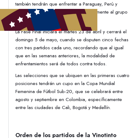
también tendrán que enfrentar a Paraguay, Perú y
Argentina, quienes lideraron respectivamente al grupo
A.
La Fase Final iniciará el martes 23 de abril y cerrará el
domingo 5 de mayo, cuando se disputen cinco fechas
con tres partidos cada uno, recordando que al igual
que en las semanas anteriores, la modalidad de
enfrentamientos será de todos contra todos.
Las selecciones que se ubiquen en las primeras cuatro
posiciones tendrán un cupo en la Copa Mundial
Femenina de Fútbol Sub-20, que se celebrará entre
agosto y septiembre en Colombia, específicamente
entre las ciudades de Cali, Bogotá y Medellín.
Orden de los partidos de la Vinotinto