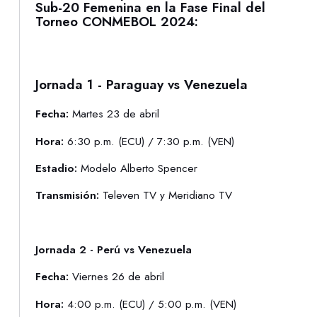
Sub-20 Femenina en la Fase Final del
Torneo CONMEBOL 2024:
Jornada 1 - Paraguay vs Venezuela
Fecha:
Martes 23 de abril
Hora:
6:30 p.m. (ECU) / 7:30 p.m. (VEN)
Estadio:
Modelo Alberto Spencer
Transmisión:
Televen TV y Meridiano TV
Jornada 2 - Perú vs Venezuela
Fecha:
Viernes 26 de abril
Hora:
4:00 p.m. (ECU) / 5:00 p.m. (VEN)