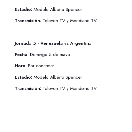
Estadio:
Modelo Alberto Spencer
Transmisión:
Televen TV y Meridiano TV
Jornada 5 - Venezuela vs Argentina
Fecha:
Domingo 5 de mayo
Hora:
Por confirmar
Estadio:
Modelo Alberto Spencer
Transmisión:
Televen TV y Meridiano TV