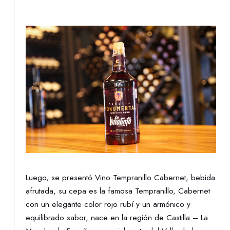
Luego, se presentó Vino Tempranillo Cabernet, bebida
afrutada, su cepa es la famosa Tempranillo, Cabernet
con un elegante color rojo rubí y un armónico y
equilibrado sabor, nace en la región de Castilla – La