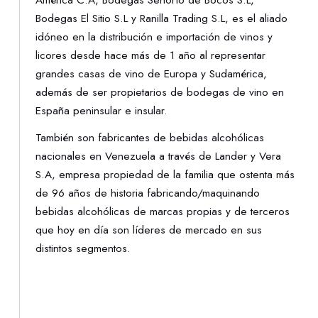
Bodegas El Sitio S.L y Ranilla Trading S.L, es el aliado
idóneo en la distribución e importación de vinos y
licores desde hace más de 1 año al representar
grandes casas de vino de Europa y Sudamérica,
además de ser propietarios de bodegas de vino en
España peninsular e insular.
También son fabricantes de bebidas alcohólicas
nacionales en Venezuela a través de Lander y Vera
S.A, empresa propiedad de la familia que ostenta más
de 96 años de historia fabricando/maquinando
bebidas alcohólicas de marcas propias y de terceros
que hoy en día son líderes de mercado en sus
distintos segmentos.