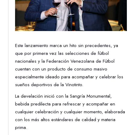
Este lanzamiento marca un hito sin precedentes, ya
que por primera vez las selecciones de fútbol
nacionales y la Federación Venezolana de Fútbol
cuentan con un producto de consumo masivo
especialmente ideado para acompañar y celebrar los
sueños deportivos de la Vinotinto.
La develación inició con la Sangría Monumental,
bebida predilecta para refrescar y acompañar en
cualquier celebración y cualquier momento, elaborada
con los más altos estándares de calidad y materia
prima.