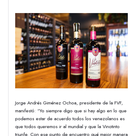
Jorge Andrés Giménez Ochoa, presidente de la FVF,
manifestó: “Yo siempre digo que si hay algo en lo que
podemos estar de acuerdo todos los venezolanos es
que todos queremos ir al mundial y que la Vinotinto
triunfe. Con ese punto de encuentro qué mejor manera