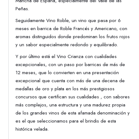
Mancha de España, especialmente del Valle de las
Peñas.
Seguidamente Vino Roble, un vino que pasa por 6
meses en barrica de Roble Francés y Americano, con
aromas distinguidos donde predominan los frutos rojos
y un sabor especialmente redondo y equilibrado.
Y por último está el Vino Crianza con cualidades
excepcionales, con un paso por barricas de más de
12 meses, que lo convierten en una presentación
excepcional que cuenta con más de una decena de
medallas de oro y plata en los más prestigiosos
concursos que certifican sus cualidades , con sabores
más complejos, una estructura y una madurez propia
de los grandes vinos de esta afamada denominación y
es el que seleccionamos para el brindis de esta
histórica velada.