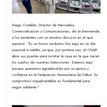
Diego Cristaldo, Director de Mercadeo,
Comercialización y Comunicaciones, dio la bienvenida
a los asistentes con un emotivo discurso en el que
expresó: "Es un honor recibirlos hoy aquí en un día
especial e inédito, ya que, por primera vez, el CNAR
abre sus puertas para mostrar la casa en la que nacen
los sueños de nuestras Selecciones. Estamos aquí
porque queremos agradecerles por su apoyo y
confianza en la Federación Venezolana de Fútbol. Su
compromiso inquebrantable es fundamental para
seguir adelante."