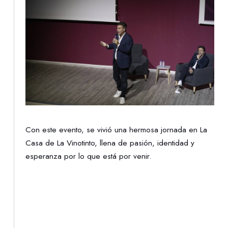
Con este evento, se vivió una hermosa jornada en La
Casa de La Vinotinto, llena de pasión, identidad y
esperanza por lo que está por venir.