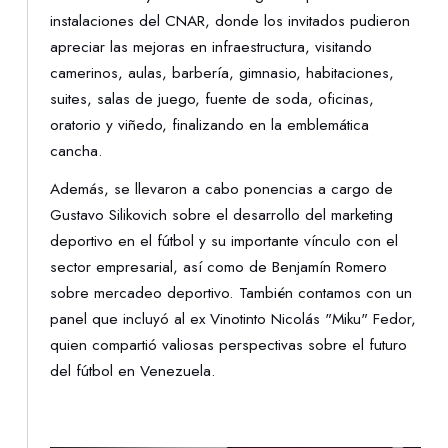
instalaciones del CNAR, donde los invitados pudieron
apreciar las mejoras en infraestructura, visitando
camerinos, aulas, barbería, gimnasio, habitaciones,
suites, salas de juego, fuente de soda, oficinas,
oratorio y viñedo, finalizando en la emblemática
cancha.
Además, se llevaron a cabo ponencias a cargo de
Gustavo Silikovich sobre el desarrollo del marketing
deportivo en el fútbol y su importante vínculo con el
sector empresarial, así como de Benjamín Romero
sobre mercadeo deportivo. También contamos con un
panel que incluyó al ex Vinotinto Nicolás "Miku" Fedor,
quien compartió valiosas perspectivas sobre el futuro
del fútbol en Venezuela.