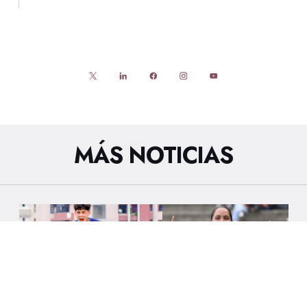
MÁS NOTICIAS