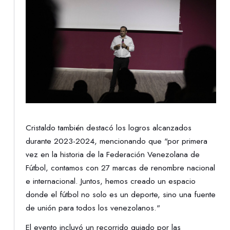
Cristaldo también destacó los logros alcanzados
durante 2023-2024, mencionando que "por primera
vez en la historia de la Federación Venezolana de
Fútbol, contamos con 27 marcas de renombre nacional
e internacional. Juntos, hemos creado un espacio
donde el fútbol no solo es un deporte, sino una fuente
de unión para todos los venezolanos."
El evento incluyó un recorrido guiado por las