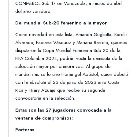
CONMEBOL Sub 17 en Venezuela, a inicios de abril
del año venidero.
Del mundial Sub-20 femenino a la mayor
Como novedad en esta lista, Amanda Gugliotta, Karelis
Alvarado, Fabiana Vásquez y Mariana Barreto, quienes
disputaron la Copa Mundial Femenina Sub-20 de la
FIFA Colombia 2024, podrán vestir la camiseta de la
selección mayor por primera vez. Al grupo de
mundialistas se le une Floriangel Apóstol, quien debutó
con la absoluta el 23 de junio de 2023 ante Costa
Rica y Hilary Azuaje que recibe su segunda
convocatoria en la selección.
Estas son las 27 jugadoras convocada a la
ventana de compromisos:
Porteras