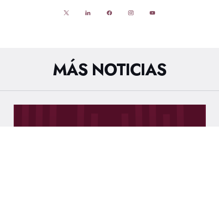
MÁS NOTICIAS
7/8/2026
AL RESPECTO DE LOS HECHOS