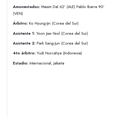
Amonestados:
Maxim Dal 62’ (ALE) Pablo Ibarra 90’
(VEN)
Árbitro:
Ko Hyung-Jin (Corea del Sur)
Asistente 1:
Yoon Jae-Yeol (Corea del Sur)
Asistente 2:
Park Sang-Jun (Corea del Sur)
4to árbitro:
Yudi Nurcahya (Indonesia)
Estadio:
Internacional, Jakarta