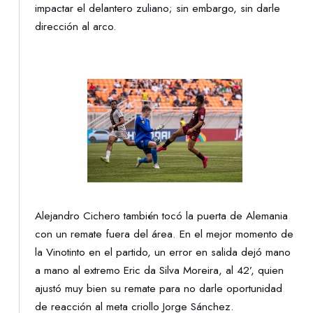
impactar el delantero zuliano; sin embargo, sin darle
dirección al arco.
Alejandro Cichero también tocó la puerta de Alemania
con un remate fuera del área. En el mejor momento de
la Vinotinto en el partido, un error en salida dejó mano
a mano al extremo Eric da Silva Moreira, al 42’, quien
ajustó muy bien su remate para no darle oportunidad
de reacción al meta criollo Jorge Sánchez.