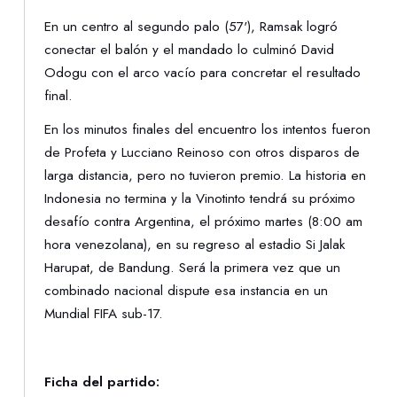
En un centro al segundo palo (57'), Ramsak logró
conectar el balón y el mandado lo culminó David
Odogu con el arco vacío para concretar el resultado
final.
En los minutos finales del encuentro los intentos fueron
de Profeta y Lucciano Reinoso con otros disparos de
larga distancia, pero no tuvieron premio. La historia en
Indonesia no termina y la Vinotinto tendrá su próximo
desafío contra Argentina, el próximo martes (8:00 am
hora venezolana), en su regreso al estadio Si Jalak
Harupat, de Bandung. Será la primera vez que un
combinado nacional dispute esa instancia en un
Mundial FIFA sub-17.
Ficha del partido: