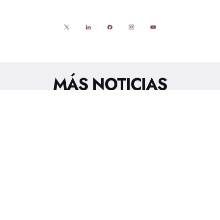
MÁS NOTICIAS
6/8/2026