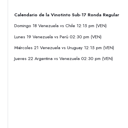
Calendario de la Vinotinto Sub-17 Ronda Regular
Domingo 18 Venezuela vs Chile 12:15 pm (VEN)
Lunes 19 Venezuela vs Perú 02:30 pm (VEN)
Miércoles 21 Venezuela vs Uruguay 12:15 pm (VEN)
Jueves 22 Argentina vs Venezuela 02:30 pm (VEN)