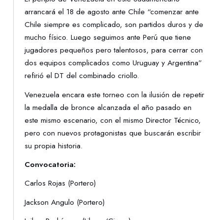
arrancará el 18 de agosto ante Chile “comenzar ante
Chile siempre es complicado, son partidos duros y de
mucho físico. Luego seguimos ante Perú que tiene
jugadores pequeños pero talentosos, para cerrar con
dos equipos complicados como Uruguay y Argentina”
refirió el DT del combinado criollo.
Venezuela encara este torneo con la ilusión de repetir
la medalla de bronce alcanzada el año pasado en
este mismo escenario, con el mismo Director Técnico,
pero con nuevos protagonistas que buscarán escribir
su propia historia.
Convocatoria:
Carlos Rojas (Portero)
Jackson Angulo (Portero)