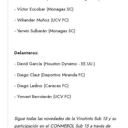
- Víctor Escobar (Monagas SC)
- Wiliander Muñoz (UCV FC)
- Yerwin Sulbarán (Monagas SC)
Delanteros:
- David García (Houston Dynamo - EE.UU.)
- Diego Claut (Deportivo Miranda FC)
- Diego Ladino (Caracas FC)
- Yimvert Berroterán (UCV FC)
Sigue todas las novedades de la Vinotinto Sub 15 y su
participación en el CONMEBOL Sub 15 a través de