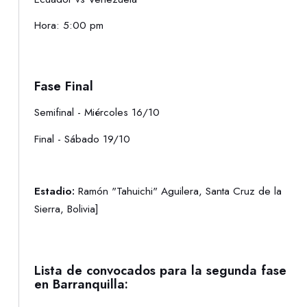
Hora: 5:00 pm
Fase Final
Semifinal - Miércoles 16/10
Final - Sábado 19/10
Estadio:
Ramón "Tahuichi" Aguilera, Santa Cruz de la
Sierra, Bolivia]
Lista de convocados para la segunda fase
en Barranquilla: