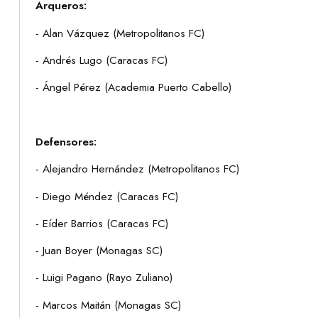
Arqueros:
- Alan Vázquez (Metropolitanos FC)
- Andrés Lugo (Caracas FC)
- Ángel Pérez (Academia Puerto Cabello)
Defensores:
- Alejandro Hernández (Metropolitanos FC)
- Diego Méndez (Caracas FC)
- Eíder Barrios (Caracas FC)
- Juan Boyer (Monagas SC)
- Luigi Pagano (Rayo Zuliano)
- Marcos Maitán (Monagas SC)