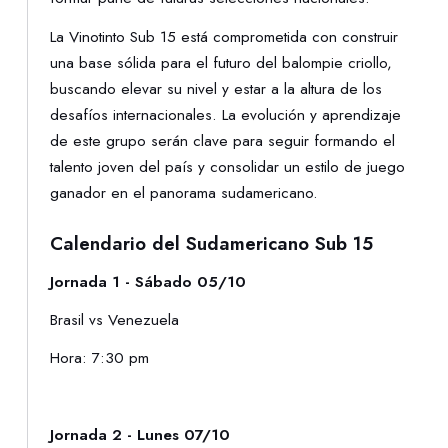
La Vinotinto Sub 15 está comprometida con construir
una base sólida para el futuro del balompie criollo,
buscando elevar su nivel y estar a la altura de los
desafíos internacionales. La evolución y aprendizaje
de este grupo serán clave para seguir formando el
talento joven del país y consolidar un estilo de juego
ganador en el panorama sudamericano.
Calendario del Sudamericano Sub 15
Jornada 1 - Sábado 05/10
Brasil vs Venezuela
Hora: 7:30 pm
Jornada 2 - Lunes 07/10