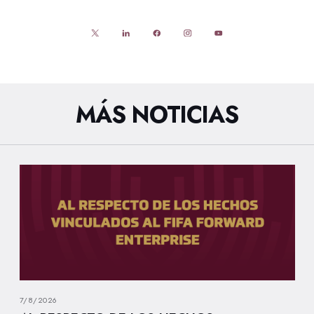
MÁS NOTICIAS
7/8/2026