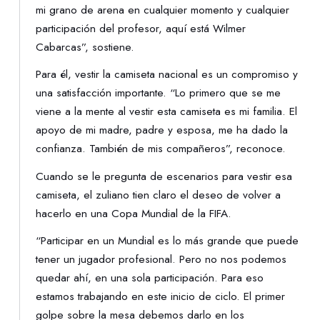
mi grano de arena en cualquier momento y cualquier
participación del profesor, aquí está Wilmer
Cabarcas”, sostiene.
Para él, vestir la camiseta nacional es un compromiso y
una satisfacción importante. “Lo primero que se me
viene a la mente al vestir esta camiseta es mi familia. El
apoyo de mi madre, padre y esposa, me ha dado la
confianza. También de mis compañeros”, reconoce.
Cuando se le pregunta de escenarios para vestir esa
camiseta, el zuliano tien claro el deseo de volver a
hacerlo en una Copa Mundial de la FIFA.
“Participar en un Mundial es lo más grande que puede
tener un jugador profesional. Pero no nos podemos
quedar ahí, en una sola participación. Para eso
estamos trabajando en este inicio de ciclo. El primer
golpe sobre la mesa debemos darlo en los