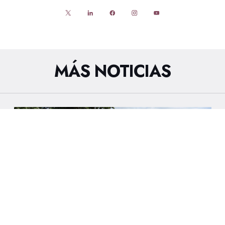
MÁS NOTICIAS
27/7/2026
CNA REALIZÓ SEGUNDA PRETEMPORADA