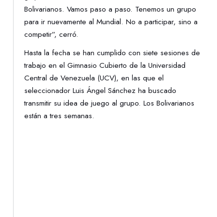
Bolivarianos. Vamos paso a paso. Tenemos un grupo
para ir nuevamente al Mundial. No a participar, sino a
competir”, cerró.
Hasta la fecha se han cumplido con siete sesiones de
trabajo en el Gimnasio Cubierto de la Universidad
Central de Venezuela (UCV), en las que el
seleccionador Luis Ángel Sánchez ha buscado
transmitir su idea de juego al grupo. Los Bolivarianos
están a tres semanas.