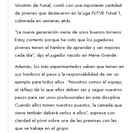
Vinotinto de Futsal, contó con una importante cantidad
de jóvenes que destacaron en la Liga FUTVE Futsal 1,
culminada en semanas atrás.
“La nueva generación viene de unos buenos torneos.
Estoy contento porque he visto que los jugadores
jóvenes tienen el hambre de aprender y ser mejores
cada día”, dijo el jugador nacido en Mene Grande.
Además, los más experimentados saben que tienen en
sus hombros el peso y la responsabilidad de ser un
ejemplo para todos ellos. “Nosotros somos el espejo,
el reflejo de lo que ellos deben ser y seguir nuestros
pasos para ser unos profesionales en esta disciplina.
Cuando ellos tomen nuestros puestos, la camada que
viene también deberá verlos a ellos”, expresa con
claridad el pívot sobre una de las premisas con las
que se trabaja en el grupo.