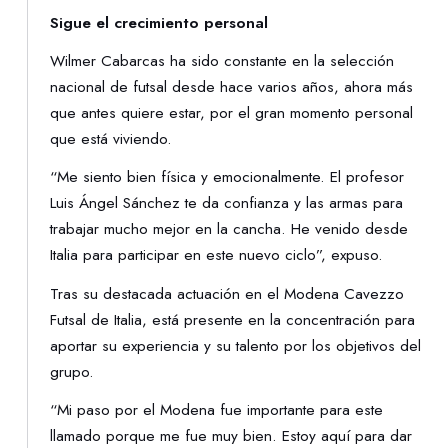
Sigue el crecimiento personal
Wilmer Cabarcas ha sido constante en la selección
nacional de futsal desde hace varios años, ahora más
que antes quiere estar, por el gran momento personal
que está viviendo.
“Me siento bien física y emocionalmente. El profesor
Luis Ángel Sánchez te da confianza y las armas para
trabajar mucho mejor en la cancha. He venido desde
Italia para participar en este nuevo ciclo”, expuso.
Tras su destacada actuación en el Modena Cavezzo
Futsal de Italia, está presente en la concentración para
aportar su experiencia y su talento por los objetivos del
grupo.
“Mi paso por el Modena fue importante para este
llamado porque me fue muy bien. Estoy aquí para dar