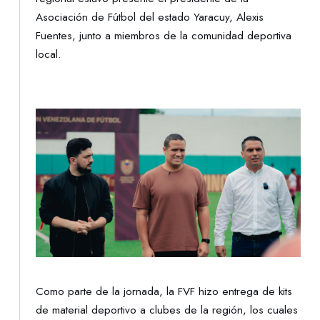
Asociación de Fútbol del estado Yaracuy, Alexis
Fuentes, junto a miembros de la comunidad deportiva
local.
Como parte de la jornada, la FVF hizo entrega de kits
de material deportivo a clubes de la región, los cuales