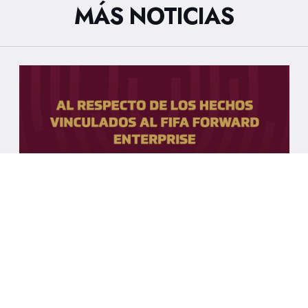
MÁS NOTICIAS
7/8/2026
AL RESPECTO DE LOS HECHOS
VINCULADOS AL FIFA FORWARD
ENTERPRISE