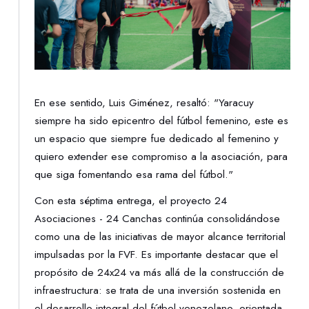
En ese sentido, Luis Giménez, resaltó: "Yaracuy
siempre ha sido epicentro del fútbol femenino, este es
un espacio que siempre fue dedicado al femenino y
quiero extender ese compromiso a la asociación, para
que siga fomentando esa rama del fútbol."
Con esta séptima entrega, el proyecto 24
Asociaciones - 24 Canchas continúa consolidándose
como una de las iniciativas de mayor alcance territorial
impulsadas por la FVF. Es importante destacar que el
propósito de 24x24 va más allá de la construcción de
infraestructura: se trata de una inversión sostenida en
el desarrollo integral del fútbol venezolano, orientada