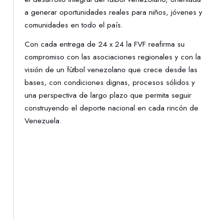
a generar oportunidades reales para niños, jóvenes y
comunidades en todo el país.
Con cada entrega de 24 x 24 la FVF reafirma su
compromiso con las asociaciones regionales y con la
visión de un fútbol venezolano que crece desde las
bases, con condiciones dignas, procesos sólidos y
una perspectiva de largo plazo que permita seguir
construyendo el deporte nacional en cada rincón de
Venezuela.