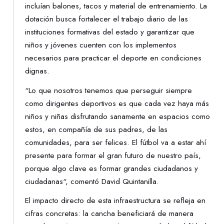
incluían balones, tacos y material de entrenamiento. La
dotación busca fortalecer el trabajo diario de las
instituciones formativas del estado y garantizar que
niños y jóvenes cuenten con los implementos
necesarios para practicar el deporte en condiciones
dignas.
“Lo que nosotros tenemos que perseguir siempre
como dirigentes deportivos es que cada vez haya más
niños y niñas disfrutando sanamente en espacios como
estos, en compañía de sus padres, de las
comunidades, para ser felices. El fútbol va a estar ahí
presente para formar el gran futuro de nuestro país,
porque algo clave es formar grandes ciudadanos y
ciudadanas“, comentó David Quintanilla.
El impacto directo de esta infraestructura se refleja en
cifras concretas: la cancha beneficiará de manera