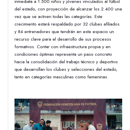
inmediata a 1.500 niños y jóvenes vinculados al fútbol
del estado, con proyección de alcanzar los 2.400 una
vez que se activen todas las categorías. Este
crecimiento estará respaldado por 32 clubes afiliados
y 84 entrenadores que tendrán en este espacio un
recurso clave para el desarrollo de sus procesos
formativos. Contar con infraestructura propia y en
condiciones óptimas representa un paso concreto
hacia la consolidación del trabajo técnico y deportivo
que desarrollan los clubes y selecciones del estado,
tanto en categorías masculinas como femeninas.