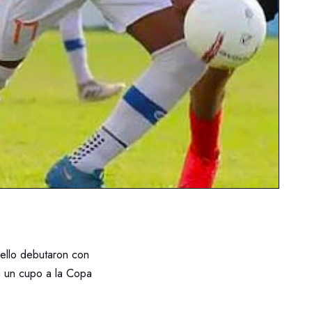
ello debutaron con
ga un cupo a la Copa