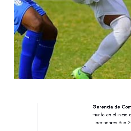
Gerencia de Comu
triunfo en el inici
Libertadores Sub-2