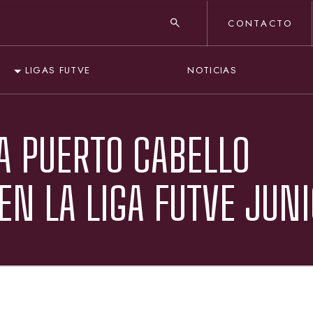
CONTACTO
NOTICIAS
LIGAS FUTVE
IA PUERTO CABELLO
EN LA LIGA FUTVE JUN