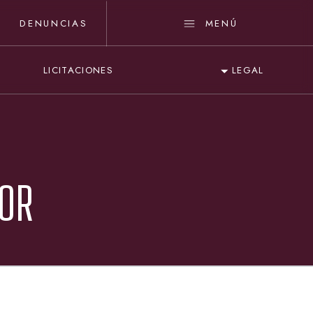
DENUNCIAS
MENÚ
LICITACIONES
LEGAL
IOR