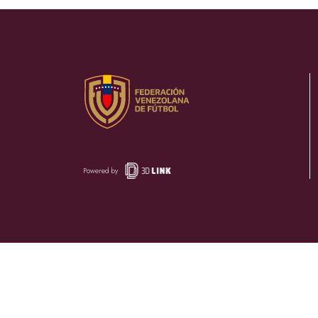
Powered by