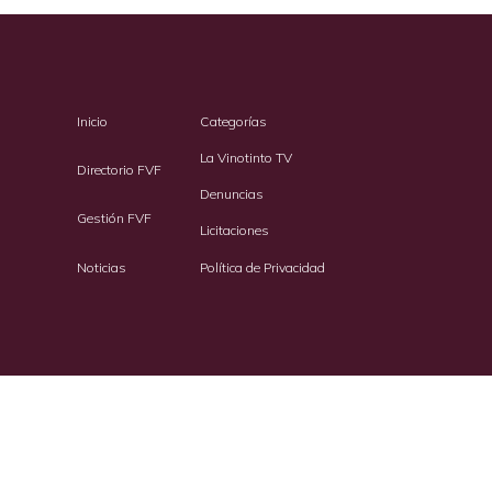
Inicio
Categorías
La Vinotinto TV
Directorio FVF
Denuncias
Gestión FVF
Licitaciones
Noticias
Política de Privacidad