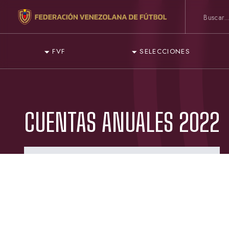
FVF
SELECCIONES
CUENTAS ANUALES 2022