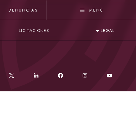
DENUNCIAS
MENÚ
LICITACIONES
LEGAL