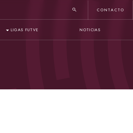
CONTACTO
NOTICIAS
LIGAS FUTVE