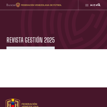
MENÚ
REVISTA GESTIÓN 2025