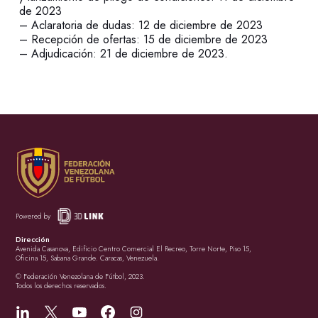
de 2023
– Aclaratoria de dudas: 12 de diciembre de 2023
– Recepción de ofertas: 15 de diciembre de 2023
– Adjudicación: 21 de diciembre de 2023.
Powered by
Dirección
Avenida Casanova, Edificio Centro Comercial El Recreo, Torre Norte, Piso 15,
Oficina 15, Sabana Grande. Caracas, Venezuela.
© Federación Venezolana de Fútbol, 2023.
Todos los derechos reservados.