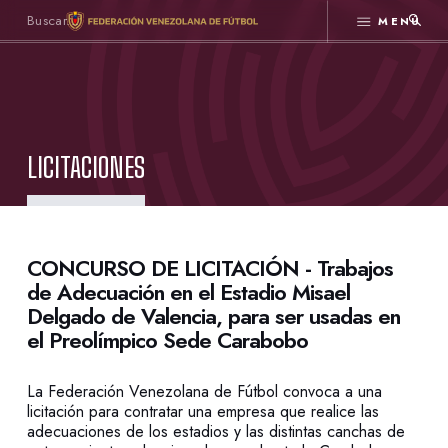
MENÚ
LICITACIONES
CONCURSO DE LICITACIÓN - Trabajos
de Adecuación en el Estadio Misael
Delgado de Valencia, para ser usadas en
el Preolímpico Sede Carabobo
La Federación Venezolana de Fútbol convoca a una
licitación para contratar una empresa que realice las
adecuaciones de los estadios y las distintas canchas de