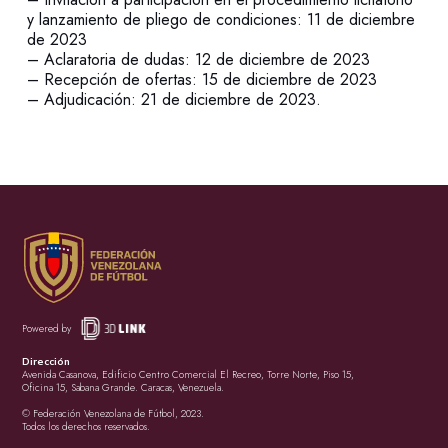
y lanzamiento de pliego de condiciones: 11 de diciembre
de 2023
– Aclaratoria de dudas: 12 de diciembre de 2023
– Recepción de ofertas: 15 de diciembre de 2023
– Adjudicación: 21 de diciembre de 2023.
Powered by
Dirección
Avenida Casanova, Edificio Centro Comercial El Recreo, Torre Norte, Piso 15,
Oficina 15, Sabana Grande. Caracas, Venezuela.
© Federación Venezolana de Fútbol, 2023.
Todos los derechos reservados.