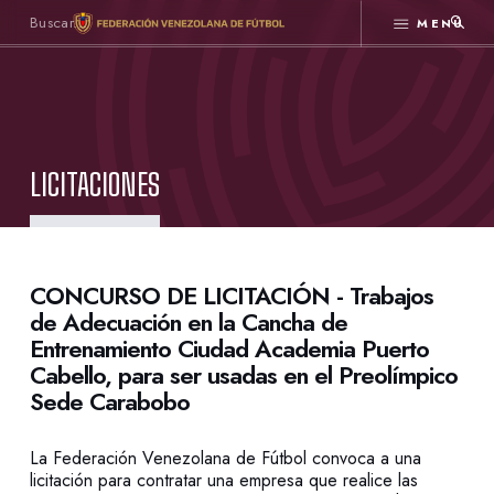
MENÚ
LICITACIONES
CONCURSO DE LICITACIÓN - Trabajos
de Adecuación en la Cancha de
Entrenamiento Ciudad Academia Puerto
Cabello, para ser usadas en el Preolímpico
Sede Carabobo
La Federación Venezolana de Fútbol convoca a una
licitación para contratar una empresa que realice las