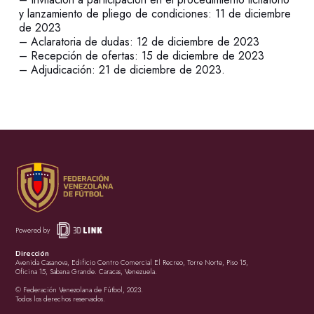
y lanzamiento de pliego de condiciones: 11 de diciembre
de 2023
– Aclaratoria de dudas: 12 de diciembre de 2023
– Recepción de ofertas: 15 de diciembre de 2023
– Adjudicación: 21 de diciembre de 2023.
Powered by
Dirección
Avenida Casanova, Edificio Centro Comercial El Recreo, Torre Norte, Piso 15,
Oficina 15, Sabana Grande. Caracas, Venezuela.
© Federación Venezolana de Fútbol, 2023.
Todos los derechos reservados.