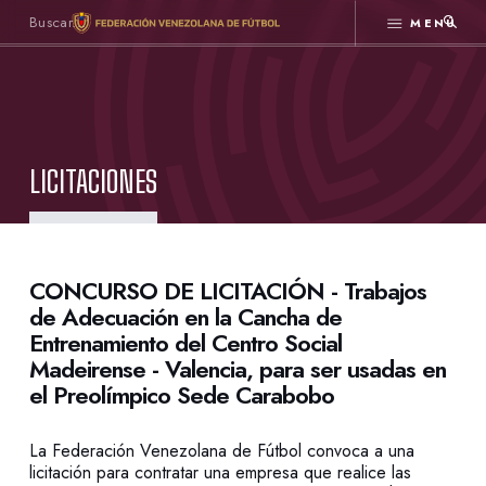
MENÚ
LICITACIONES
CONCURSO DE LICITACIÓN - Trabajos
de Adecuación en la Cancha de
Entrenamiento del Centro Social
Madeirense - Valencia, para ser usadas en
el Preolímpico Sede Carabobo
La Federación Venezolana de Fútbol convoca a una
licitación para contratar una empresa que realice las