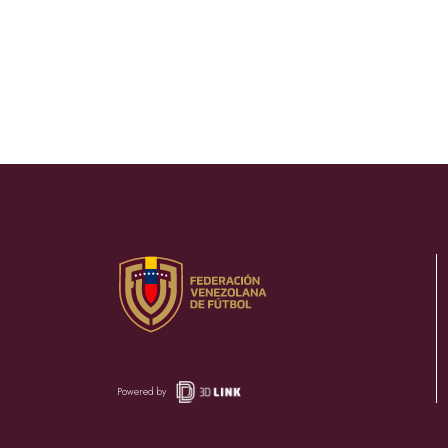
Powered by