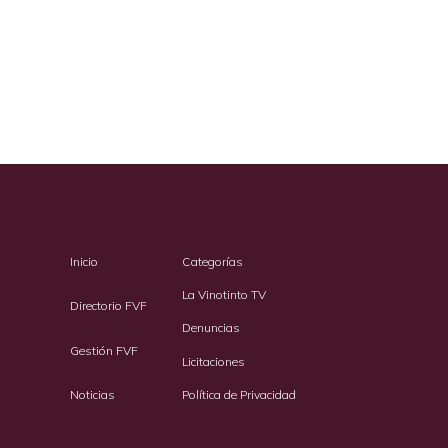
Inicio
Categorías
La Vinotinto TV
Directorio FVF
Denuncias
Gestión FVF
Licitaciones
Noticias
Política de Privacidad