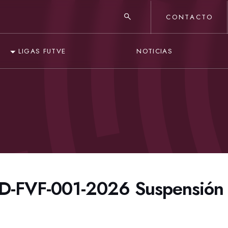
CONTACTO
NOTICIAS
LIGAS FUTVE
OD-FVF-001-2026 Suspensión 