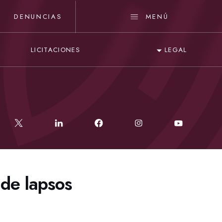
DENUNCIAS
MENÚ
LICITACIONES
LEGAL
de lapsos