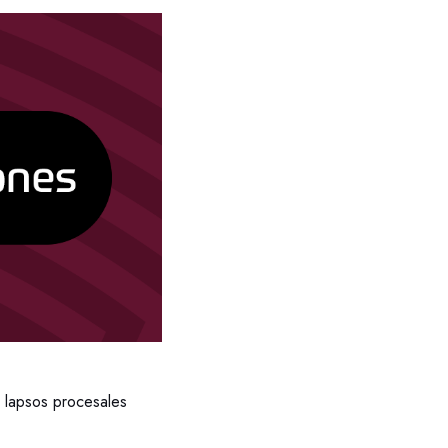
lapsos procesales