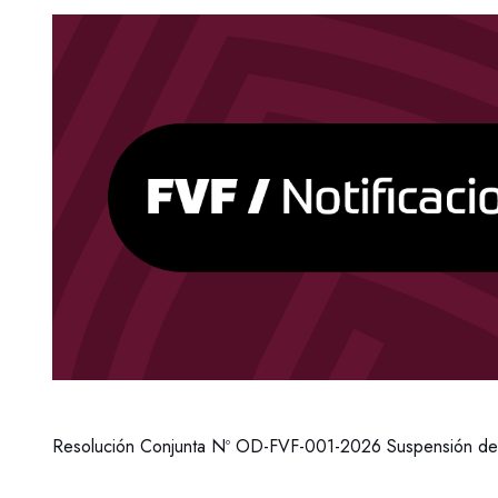
Resolución Conjunta Nº OD-FVF-001-2026 Suspensión de 