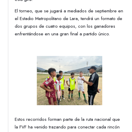
El torneo, que se jugará a mediados de septiembre en
el Estadio Metropolitano de Lara, tendrá un formato de
dos grupos de cuatro equipos, con los ganadores
enfrentándose en una gran final a partido único.
Estos recorridos forman parte de la ruta nacional que
la FVF ha venido trazando para conectar cada rincón