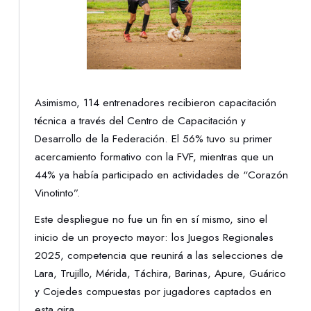
Asimismo, 114 entrenadores recibieron capacitación
técnica a través del Centro de Capacitación y
Desarrollo de la Federación. El 56% tuvo su primer
acercamiento formativo con la FVF, mientras que un
44% ya había participado en actividades de “Corazón
Vinotinto”.
Este despliegue no fue un fin en sí mismo, sino el
inicio de un proyecto mayor: los Juegos Regionales
2025, competencia que reunirá a las selecciones de
Lara, Trujillo, Mérida, Táchira, Barinas, Apure, Guárico
y Cojedes compuestas por jugadores captados en
esta gira.