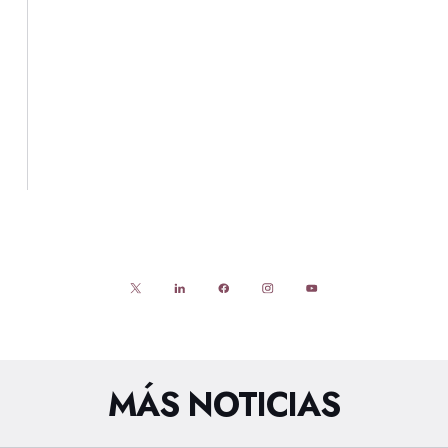
MÁS NOTICIAS