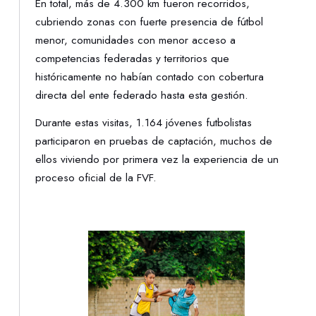
En total, más de 4.300 km fueron recorridos,
cubriendo zonas con fuerte presencia de fútbol
menor, comunidades con menor acceso a
competencias federadas y territorios que
históricamente no habían contado con cobertura
directa del ente federado hasta esta gestión.
Durante estas visitas, 1.164 jóvenes futbolistas
participaron en pruebas de captación, muchos de
ellos viviendo por primera vez la experiencia de un
proceso oficial de la FVF.