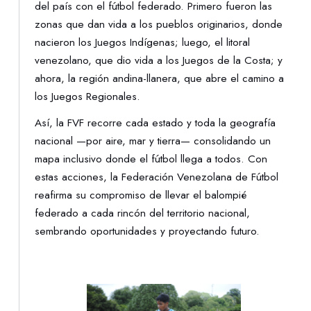
del país con el fútbol federado. Primero fueron las
zonas que dan vida a los pueblos originarios, donde
nacieron los Juegos Indígenas; luego, el litoral
venezolano, que dio vida a los Juegos de la Costa; y
ahora, la región andina-llanera, que abre el camino a
los Juegos Regionales.
Así, la FVF recorre cada estado y toda la geografía
nacional —por aire, mar y tierra— consolidando un
mapa inclusivo donde el fútbol llega a todos. Con
estas acciones, la Federación Venezolana de Fútbol
reafirma su compromiso de llevar el balompié
federado a cada rincón del territorio nacional,
sembrando oportunidades y proyectando futuro.