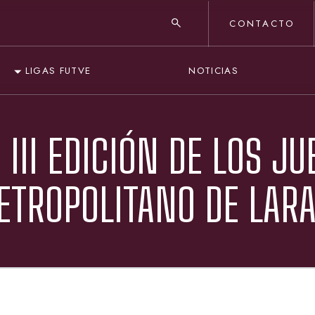
CONTACTO
NOTICIAS
LIGAS FUTVE
 III EDICIÓN DE LOS J
ETROPOLITANO DE LAR