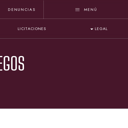
DENUNCIAS
MENÚ
LICITACIONES
LEGAL
UEGOS
A