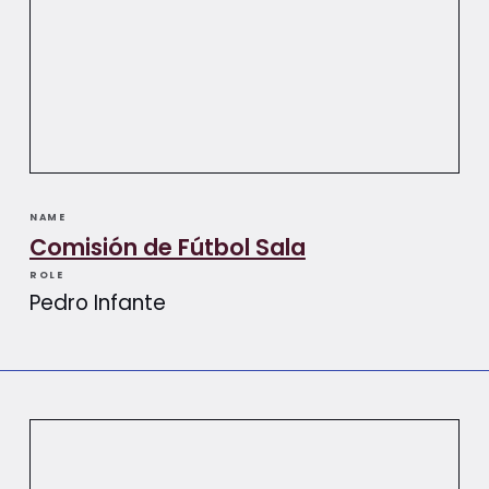
NAME
Comisión de Fútbol Sala
ROLE
Pedro Infante