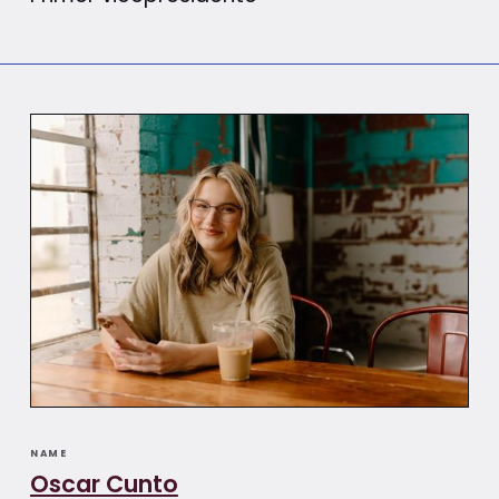
NAME
Oscar Cunto