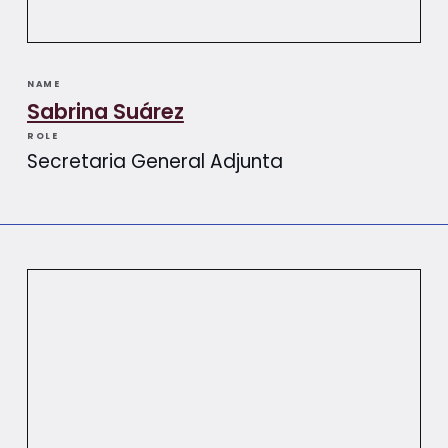
NAME
Sabrina Suárez
ROLE
Secretaria General Adjunta