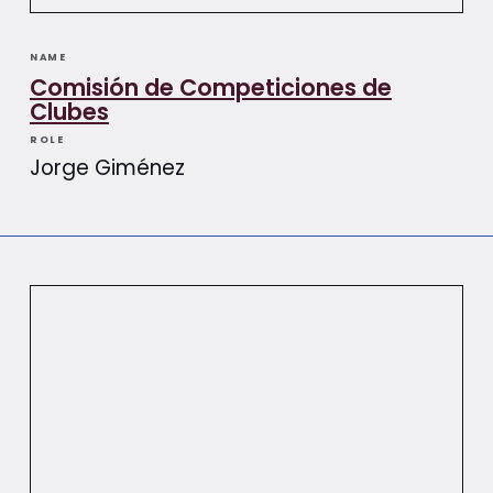
NAME
Comisión de Competiciones de
Clubes
ROLE
Jorge Giménez