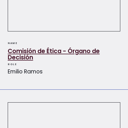
NAME
Comisión de Ética - Órgano de
Decisión
ROLE
Emilio Ramos