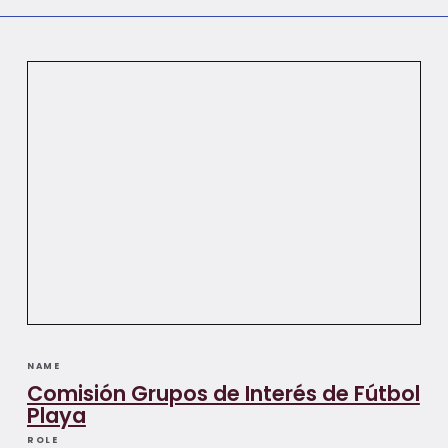
NAME
Comisión Grupos de Interés de Fútbol
Playa
ROLE