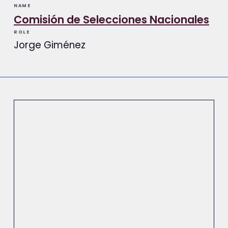
NAME
Comisión de Selecciones Nacionales
ROLE
Jorge Giménez