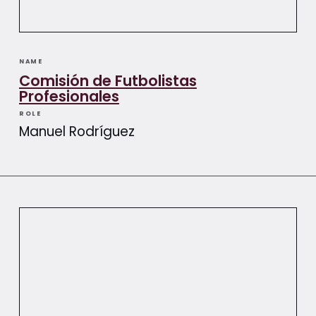
NAME
Comisión de Futbolistas
Profesionales
ROLE
Manuel Rodríguez