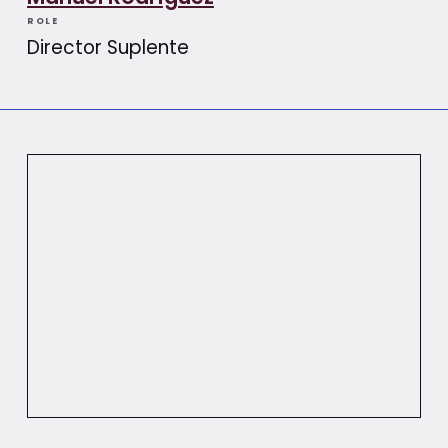
ROLE
Director Suplente