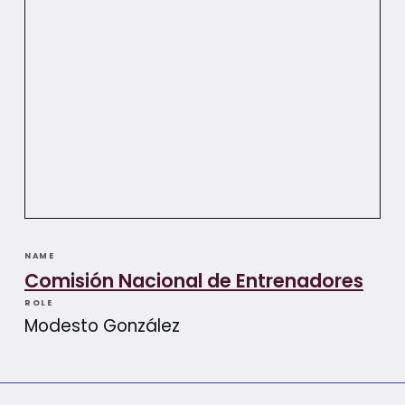
NAME
Comisión Nacional de Entrenadores
ROLE
Modesto González