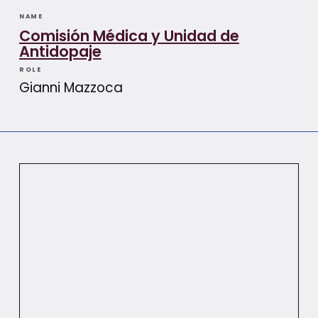
NAME
Comisión Médica y Unidad de
Antidopaje
ROLE
Gianni Mazzoca