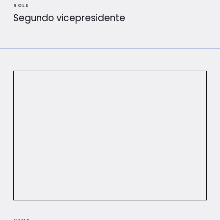
ROLE
Segundo vicepresidente