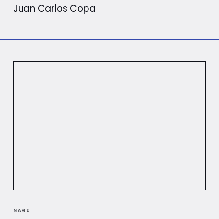
Juan Carlos Copa
NAME