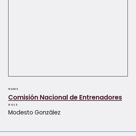
NAME
Comisión Nacional de Entrenadores
ROLE
Modesto González