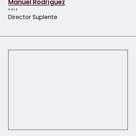
Manuel Rodríguez
ROLE
Director Suplente