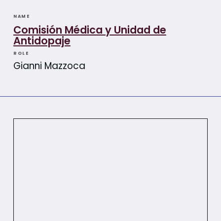
NAME
Comisión Médica y Unidad de
Antidopaje
ROLE
Gianni Mazzoca