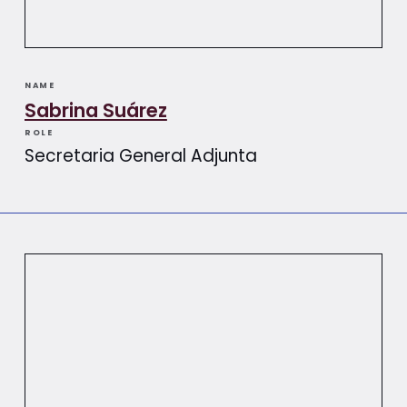
NAME
Sabrina Suárez
ROLE
Secretaria General Adjunta