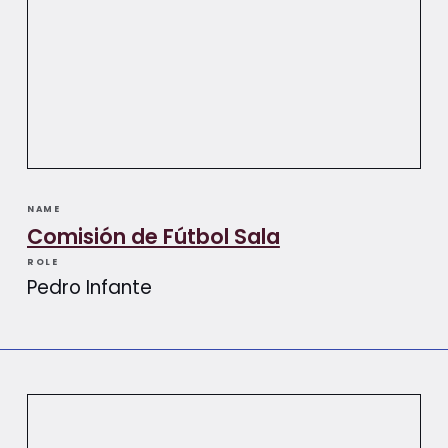
NAME
Comisión de Fútbol Sala
ROLE
Pedro Infante