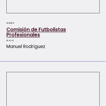
NAME
Comisión de Futbolistas
Profesionales
ROLE
Manuel Rodríguez