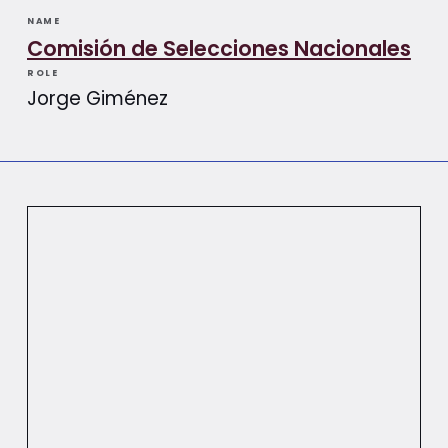
NAME
Comisión de Selecciones Nacionales
ROLE
Jorge Giménez