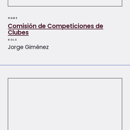
NAME
Comisión de Competiciones de
Clubes
ROLE
Jorge Giménez