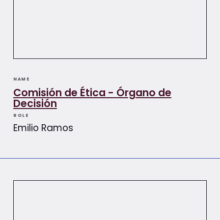
NAME
Comisión de Ética - Órgano de
Decisión
ROLE
Emilio Ramos