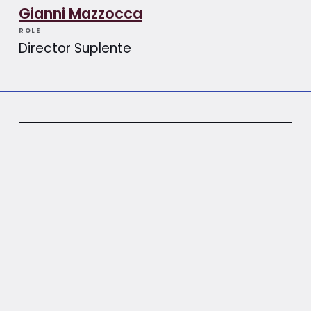
Gianni Mazzocca
ROLE
Director Suplente