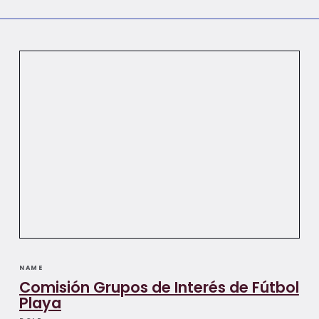
NAME
Comisión Grupos de Interés de Fútbol
Playa