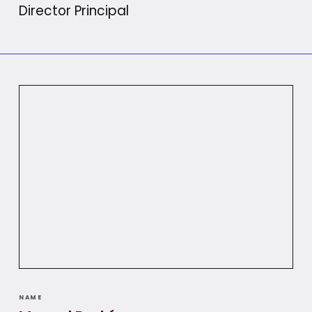
Director Principal
NAME