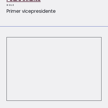
ROLE
Primer vicepresidente