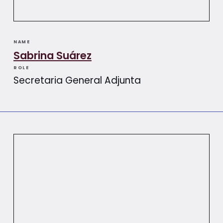
NAME
Sabrina Suárez
ROLE
Secretaria General Adjunta