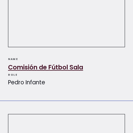
NAME
Comisión de Fútbol Sala
ROLE
Pedro Infante