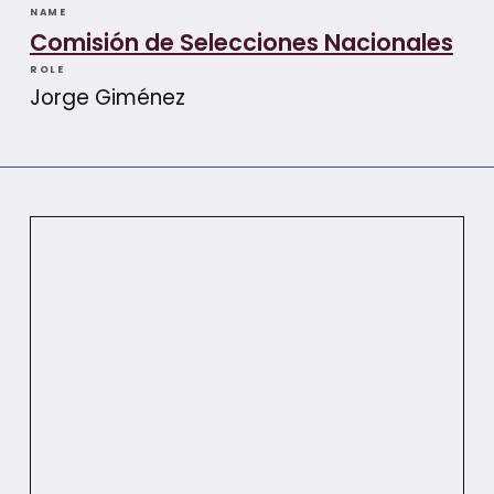
NAME
Comisión de Selecciones Nacionales
ROLE
Jorge Giménez