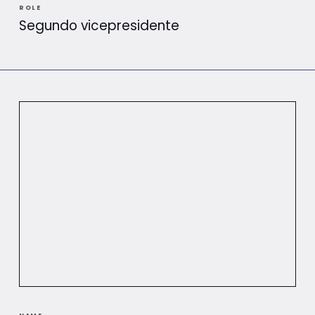
ROLE
Segundo vicepresidente