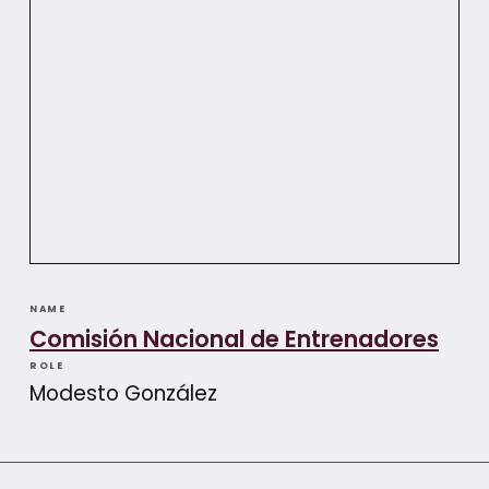
NAME
Comisión Nacional de Entrenadores
ROLE
Modesto González