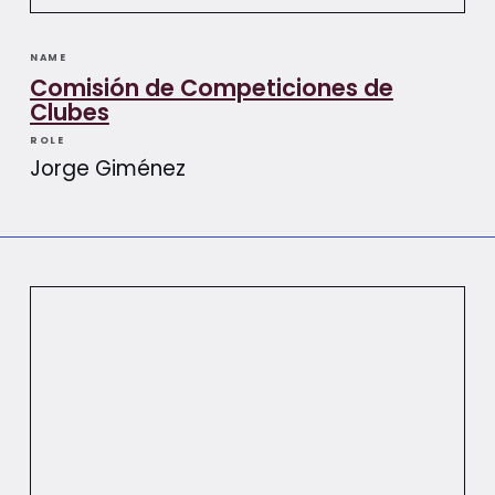
NAME
Comisión de Competiciones de
Clubes
ROLE
Jorge Giménez