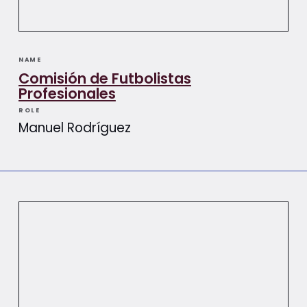
NAME
Comisión de Futbolistas
Profesionales
ROLE
Manuel Rodríguez