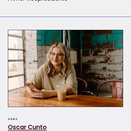
NAME
Oscar Cunto