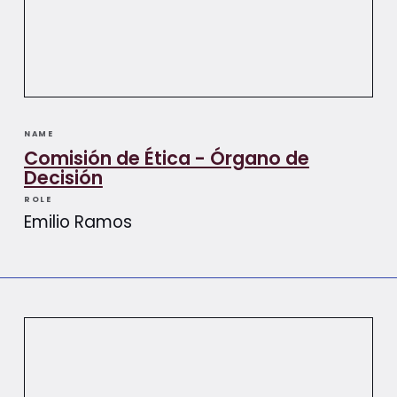
NAME
Comisión de Ética - Órgano de
Decisión
ROLE
Emilio Ramos