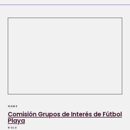
NAME
Comisión Grupos de Interés de Fútbol
Playa
ROLE