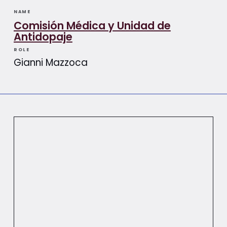
NAME
Comisión Médica y Unidad de
Antidopaje
ROLE
Gianni Mazzoca