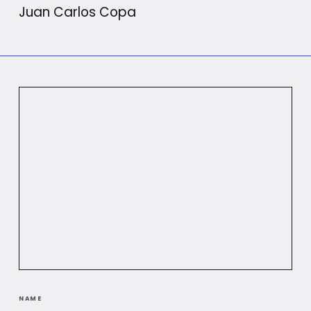
Juan Carlos Copa
NAME