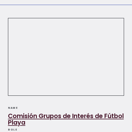
NAME
Comisión Grupos de Interés de Fútbol
Playa
ROLE