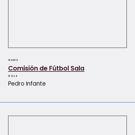
NAME
Comisión de Fútbol Sala
ROLE
Pedro Infante