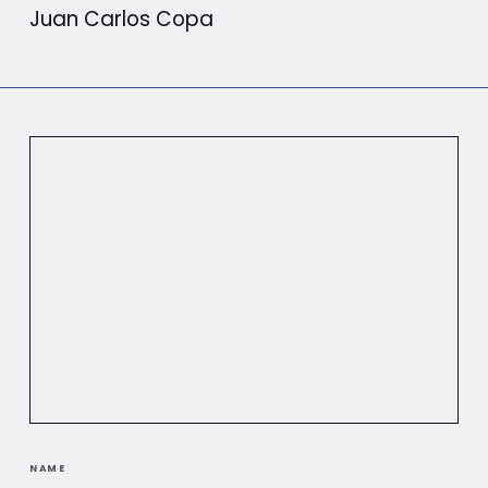
Juan Carlos Copa
NAME