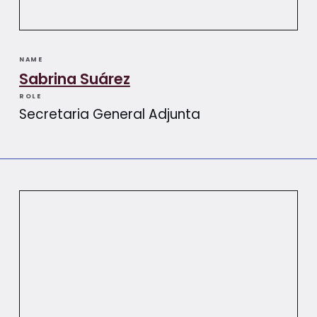
NAME
Sabrina Suárez
ROLE
Secretaria General Adjunta