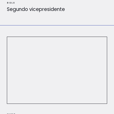
ROLE
Segundo vicepresidente