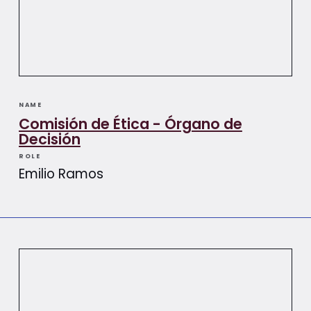
NAME
Comisión de Ética - Órgano de
Decisión
ROLE
Emilio Ramos