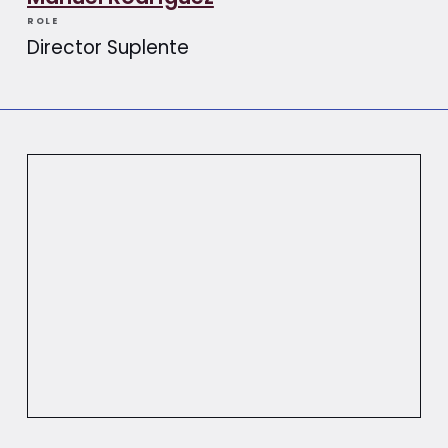
ROLE
Director Suplente