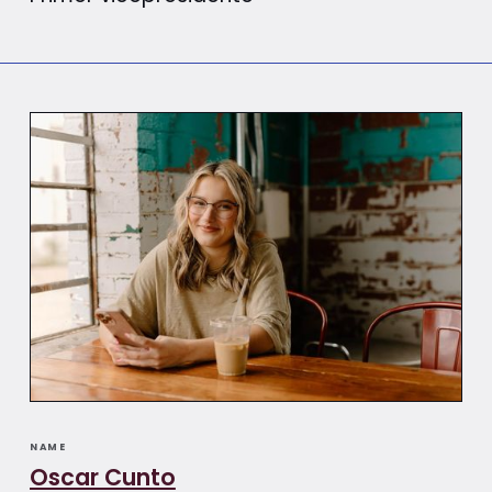
NAME
Oscar Cunto