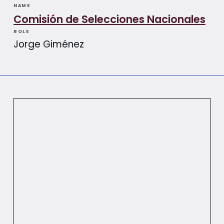
NAME
Comisión de Selecciones Nacionales
ROLE
Jorge Giménez