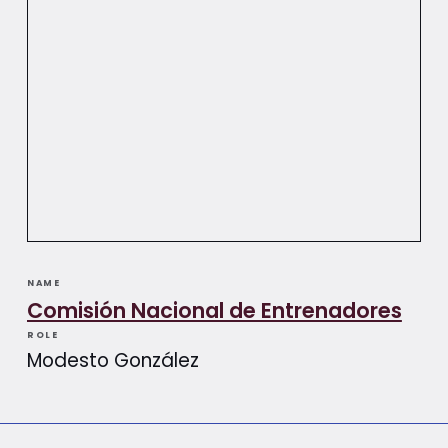
NAME
Comisión Nacional de Entrenadores
ROLE
Modesto González