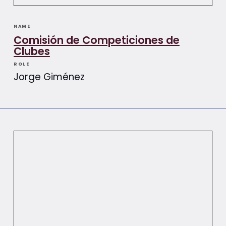
NAME
Comisión de Competiciones de
Clubes
ROLE
Jorge Giménez