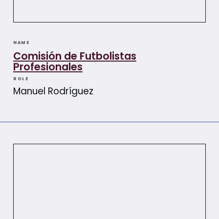
NAME
Comisión de Futbolistas
Profesionales
ROLE
Manuel Rodríguez