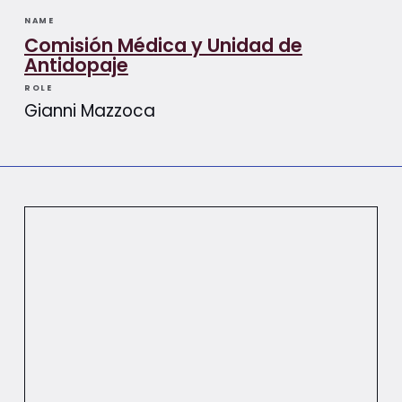
NAME
Comisión Médica y Unidad de
Antidopaje
ROLE
Gianni Mazzoca