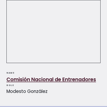
NAME
Comisión Nacional de Entrenadores
ROLE
Modesto González