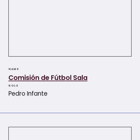
NAME
Comisión de Fútbol Sala
ROLE
Pedro Infante