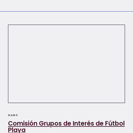
NAME
Comisión Grupos de Interés de Fútbol
Playa