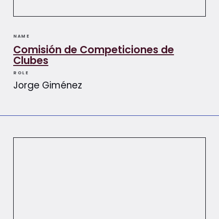
NAME
Comisión de Competiciones de
Clubes
ROLE
Jorge Giménez