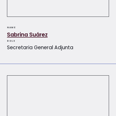
NAME
Sabrina Suárez
ROLE
Secretaria General Adjunta