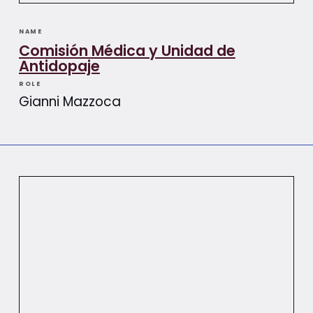
NAME
Comisión Médica y Unidad de
Antidopaje
ROLE
Gianni Mazzoca