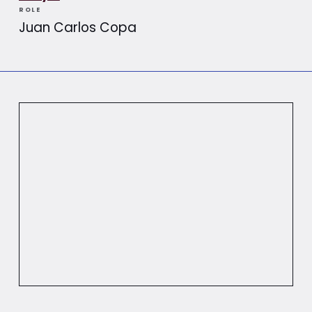
ROLE
Juan Carlos Copa