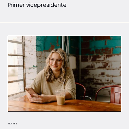
Primer vicepresidente
NAME