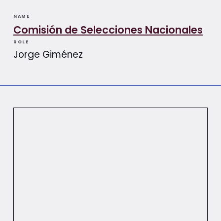
NAME
Comisión de Selecciones Nacionales
ROLE
Jorge Giménez