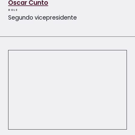
Oscar Cunto
ROLE
Segundo vicepresidente