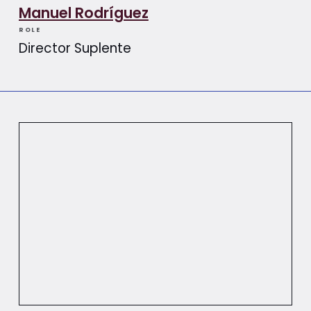
Manuel Rodríguez
ROLE
Director Suplente