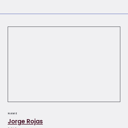
NAME
Jorge Rojas