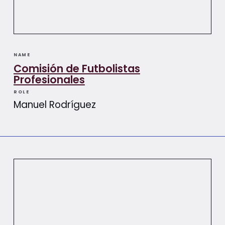
NAME
Comisión de Futbolistas
Profesionales
ROLE
Manuel Rodríguez